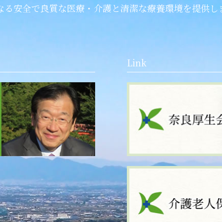
なる安全で良質な医療・介護と清潔な療養環境を提供し
Link